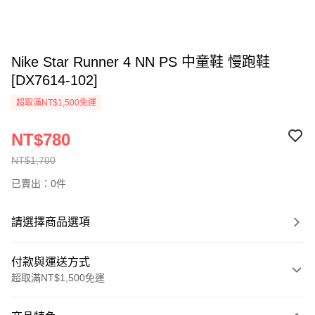
Nike Star Runner 4 NN PS 中童鞋 慢跑鞋
[DX7614-102]
超取滿NT$1,500免運
NT$780
NT$1,700
已賣出：0件
請選擇商品選項
付款與運送方式
超取滿NT$1,500免運
付款方式