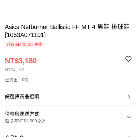
Asics Netburner Ballistic FF MT 4 男鞋 排球鞋
[1053A071101]
超取滿NT$1,500免運
NT$3,180
NT$4,180
已賣出：0件
請選擇商品選項
付款與運送方式
超取滿NT$1,500免運
付款方式