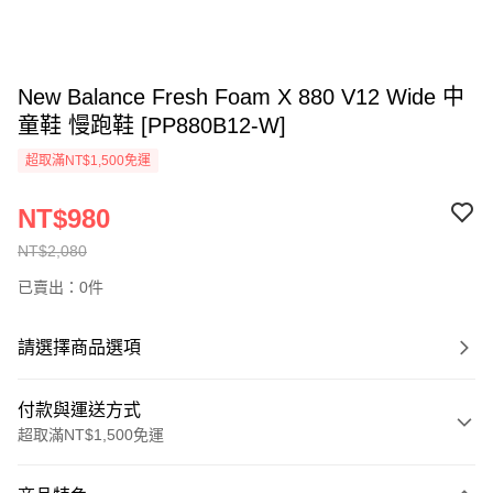
New Balance Fresh Foam X 880 V12 Wide 中
童鞋 慢跑鞋 [PP880B12-W]
超取滿NT$1,500免運
NT$980
NT$2,080
已賣出：0件
請選擇商品選項
付款與運送方式
超取滿NT$1,500免運
付款方式