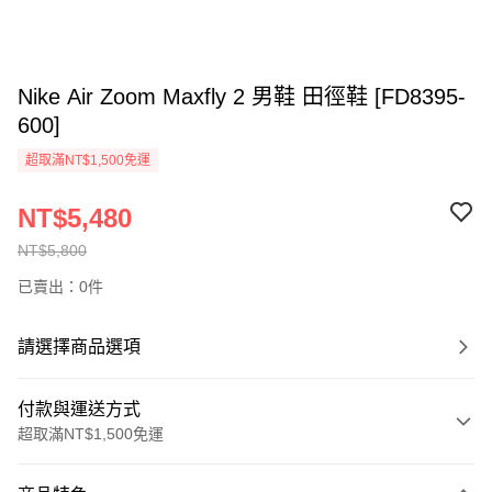
Nike Air Zoom Maxfly 2 男鞋 田徑鞋 [FD8395-
600]
超取滿NT$1,500免運
NT$5,480
NT$5,800
已賣出：0件
請選擇商品選項
付款與運送方式
超取滿NT$1,500免運
付款方式