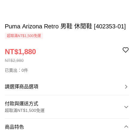
Puma Arizona Retro 男鞋 休閒鞋 [402353-01]
超取滿NT$1,500免運
NT$1,880
NT$2,980
已賣出：0件
請選擇商品選項
付款與運送方式
超取滿NT$1,500免運
付款方式
商品特色
信用卡一次付款