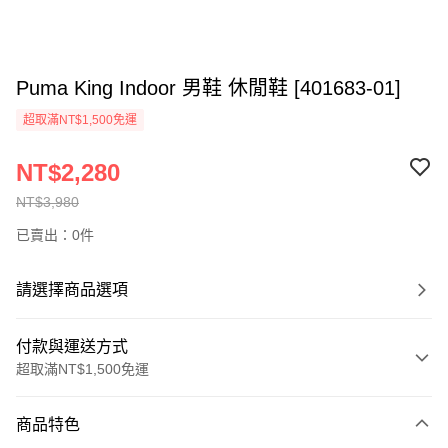
Puma King Indoor 男鞋 休閒鞋 [401683-01]
超取滿NT$1,500免運
NT$2,280
NT$3,980
已賣出：0件
請選擇商品選項
付款與運送方式
超取滿NT$1,500免運
付款方式
商品特色
信用卡一次付款