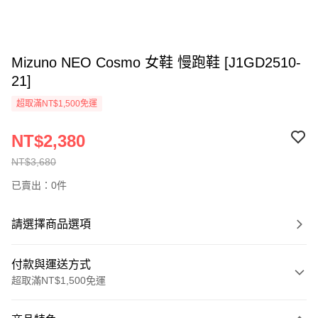
Mizuno NEO Cosmo 女鞋 慢跑鞋 [J1GD2510-
21]
超取滿NT$1,500免運
NT$2,380
NT$3,680
已賣出：0件
請選擇商品選項
付款與運送方式
超取滿NT$1,500免運
付款方式