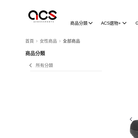
商品分類
ACS選物+
首頁
女性商品
全部商品
商品分類
所有分類