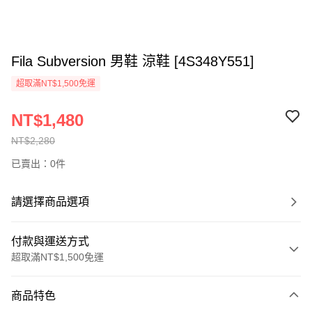
Fila Subversion 男鞋 涼鞋 [4S348Y551]
超取滿NT$1,500免運
NT$1,480
NT$2,280
已賣出：0件
請選擇商品選項
付款與運送方式
超取滿NT$1,500免運
付款方式
商品特色
信用卡一次付款