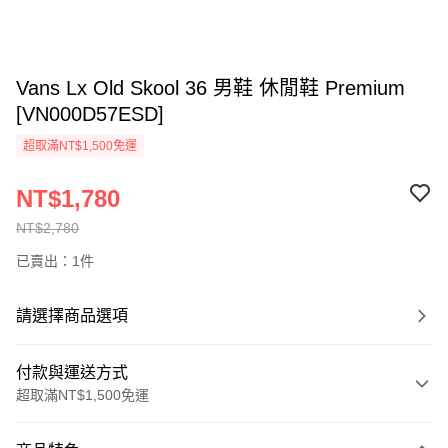
Vans Lx Old Skool 36 男鞋 休閒鞋 Premium
[VN000D57ESD]
超取滿NT$1,500免運
NT$1,780
NT$2,780
已賣出：1件
請選擇商品選項
付款與運送方式
超取滿NT$1,500免運
付款方式