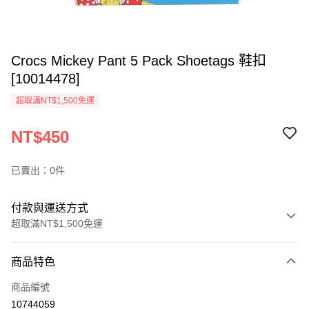
Crocs Mickey Pant 5 Pack Shoetags 鞋扣
[10014478]
超取滿NT$1,500免運
NT$450
已賣出：0件
付款與運送方式
超取滿NT$1,500免運
付款方式
商品特色
信用卡一次付款
商品編號
信用卡分期付款
10744059