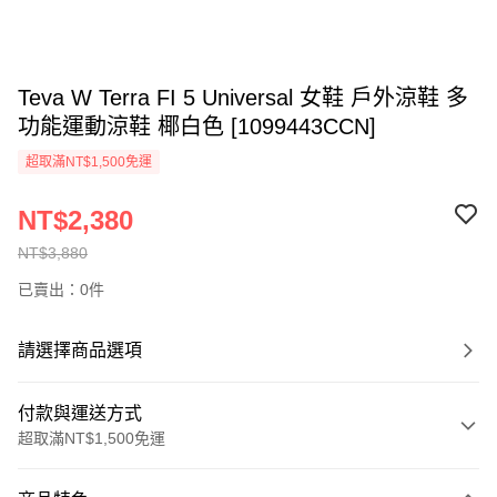
Teva W Terra FI 5 Universal 女鞋 戶外涼鞋 多
功能運動涼鞋 椰白色 [1099443CCN]
超取滿NT$1,500免運
NT$2,380
NT$3,880
已賣出：0件
請選擇商品選項
付款與運送方式
超取滿NT$1,500免運
付款方式