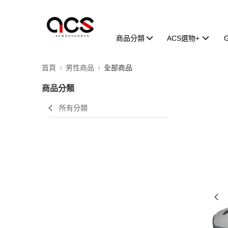
商品分類
ACS選物+
首頁
男性商品
全部商品
商品分類
所有分類