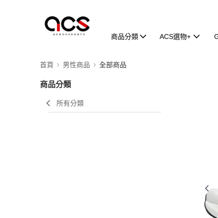
商品分類
ACS選物+
首頁
男性商品
全部商品
商品分類
所有分類