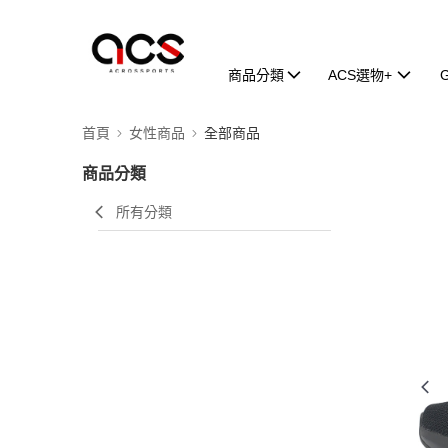
商品分類
ACS選物+
首頁
女性商品
全部商品
商品分類
所有分類