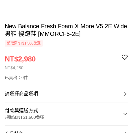
New Balance Fresh Foam X More V5 2E Wide
男鞋 慢跑鞋 [MMORCF5-2E]
超取滿NT$1,500免運
NT$2,980
NT$4,280
已賣出：0件
請選擇商品選項
付款與運送方式
超取滿NT$1,500免運
付款方式