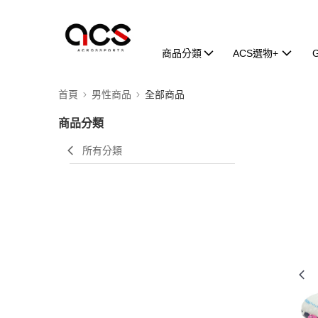
商品分類
ACS選物+
首頁
男性商品
全部商品
商品分類
所有分類