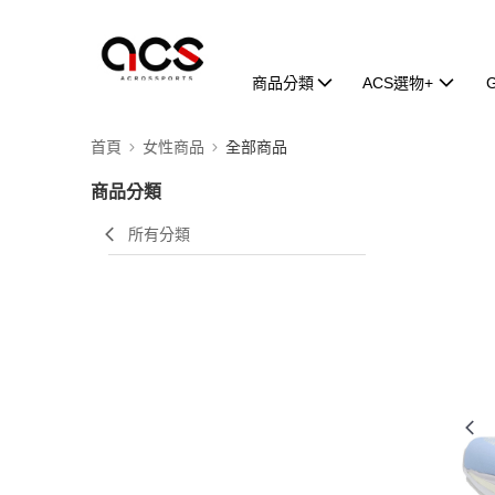
商品分類
ACS選物+
首頁
女性商品
全部商品
商品分類
所有分類