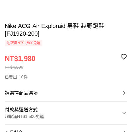
Nike ACG Air Exploraid 男鞋 越野跑鞋
[FJ1920-200]
超取滿NT$1,500免運
NT$1,980
NT$4,500
已賣出：0件
請選擇商品選項
付款與運送方式
超取滿NT$1,500免運
付款方式