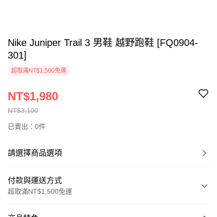
Nike Juniper Trail 3 男鞋 越野跑鞋 [FQ0904-
301]
超取滿NT$1,500免運
NT$1,980
NT$3,100
已賣出：0件
請選擇商品選項
付款與運送方式
超取滿NT$1,500免運
付款方式