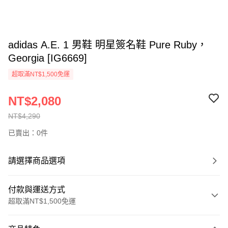
adidas A.E. 1 男鞋 明星簽名鞋 Pure Ruby，
Georgia [IG6669]
超取滿NT$1,500免運
NT$2,080
NT$4,290
已賣出：0件
請選擇商品選項
付款與運送方式
超取滿NT$1,500免運
付款方式