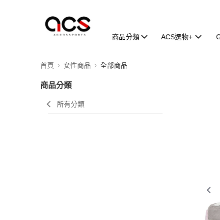
商品分類
ACS選物+
首頁
女性商品
全部商品
商品分類
所有分類