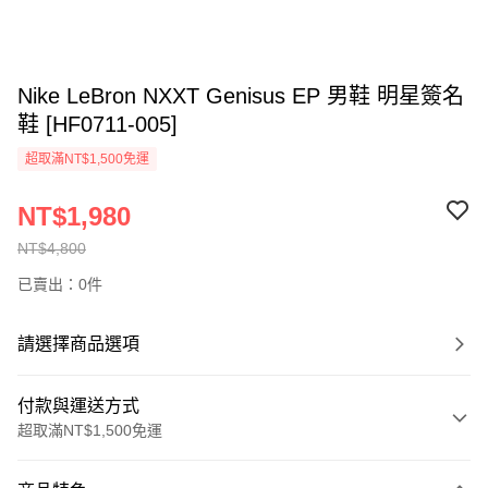
Nike LeBron NXXT Genisus EP 男鞋 明星簽名
鞋 [HF0711-005]
超取滿NT$1,500免運
NT$1,980
NT$4,800
已賣出：0件
請選擇商品選項
付款與運送方式
超取滿NT$1,500免運
付款方式