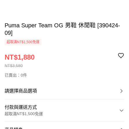
Puma Super Team OG 男鞋 休閒鞋 [390424-
09]
超取滿NT$1,500免運
NT$1,880
NT$3,580
已賣出：0件
請選擇商品選項
付款與運送方式
超取滿NT$1,500免運
付款方式