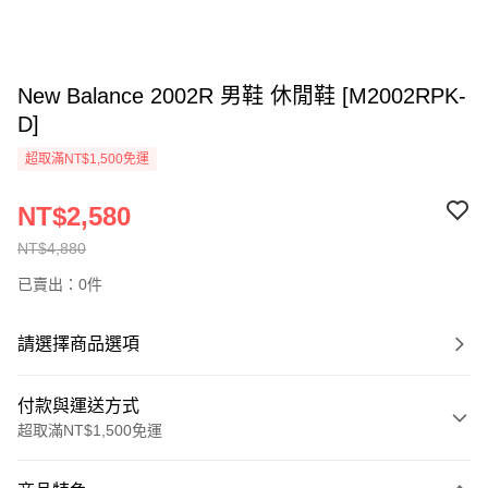
New Balance 2002R 男鞋 休閒鞋 [M2002RPK-
D]
超取滿NT$1,500免運
NT$2,580
NT$4,880
已賣出：0件
請選擇商品選項
付款與運送方式
超取滿NT$1,500免運
付款方式