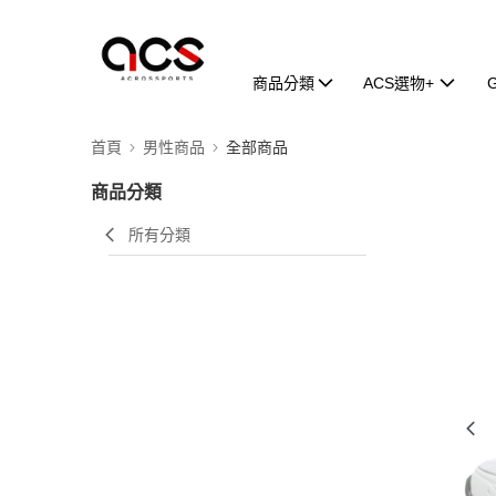
商品分類
ACS選物+
首頁
男性商品
全部商品
商品分類
所有分類