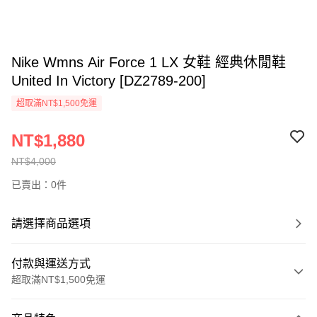
Nike Wmns Air Force 1 LX 女鞋 經典休閒鞋
United In Victory [DZ2789-200]
超取滿NT$1,500免運
NT$1,880
NT$4,000
已賣出：0件
請選擇商品選項
付款與運送方式
超取滿NT$1,500免運
付款方式