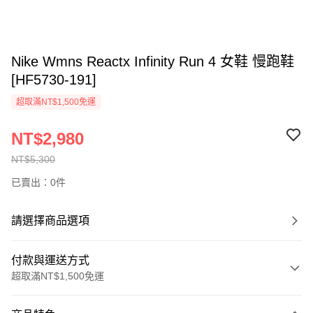
Nike Wmns Reactx Infinity Run 4 女鞋 慢跑鞋
[HF5730-191]
超取滿NT$1,500免運
NT$2,980
NT$5,300
已賣出：0件
請選擇商品選項
付款與運送方式
超取滿NT$1,500免運
付款方式