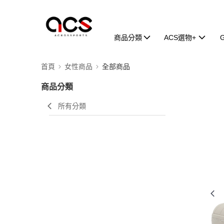
商品分類
ACS選物+
首頁
女性商品
全部商品
商品分類
所有分類