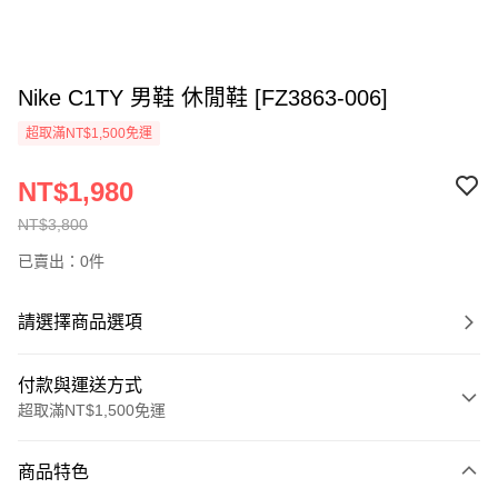
Nike C1TY 男鞋 休閒鞋 [FZ3863-006]
超取滿NT$1,500免運
NT$1,980
NT$3,800
已賣出：0件
請選擇商品選項
付款與運送方式
超取滿NT$1,500免運
付款方式
商品特色
信用卡一次付款