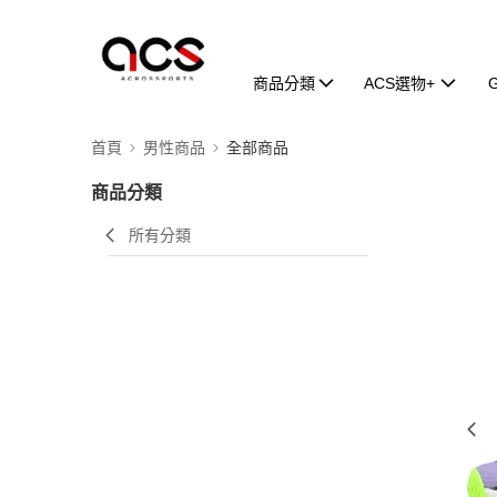
商品分類
ACS選物+
首頁
男性商品
全部商品
商品分類
所有分類