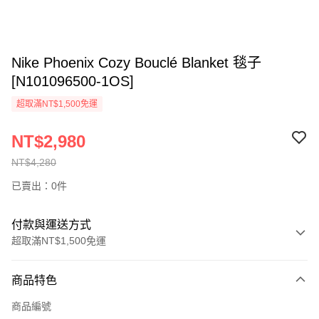
Nike Phoenix Cozy Bouclé Blanket 毯子
[N101096500-1OS]
超取滿NT$1,500免運
NT$2,980
NT$4,280
已賣出：0件
付款與運送方式
超取滿NT$1,500免運
付款方式
商品特色
信用卡一次付款
商品編號
信用卡分期付款